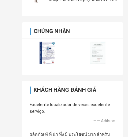
1920 x 1080 Pixels
CHỨNG NHẬN
KHÁCH HÀNG ĐÁNH GIÁ
Excelente localizador de veias, excelente
serviço.
—— Adilson
ผลิตภัณฑ์ ที่ น่า ทึ่ง มี ประโยชน์ มาก สำหรับ