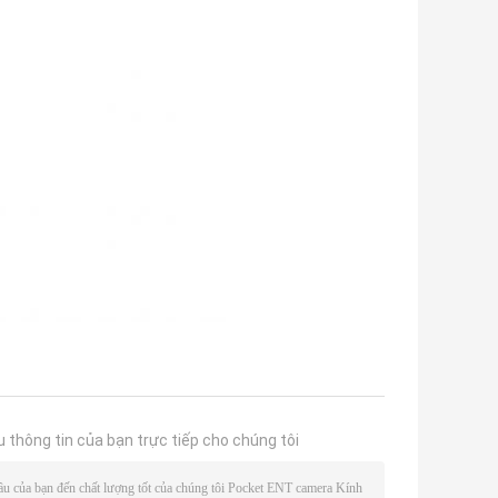
u thông tin của bạn trực tiếp cho chúng tôi